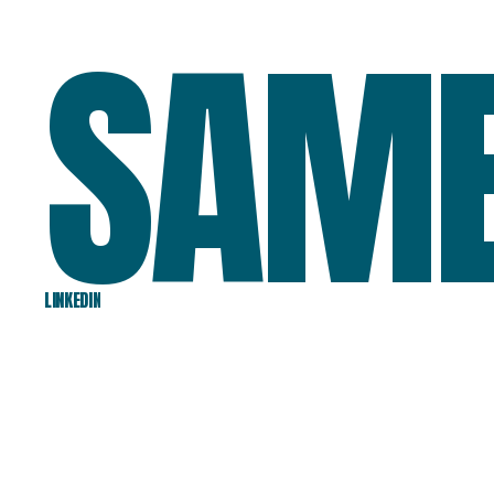
SAM
LINKEDIN