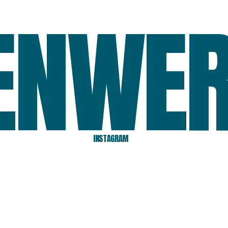
ENWER
INSTAGRAM