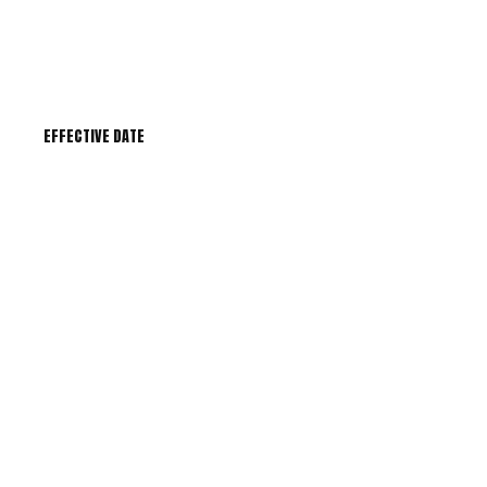
EFFECTIVE DATE