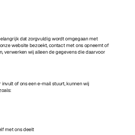
belangrijk dat zorgvuldig wordt omgegaan met 
onze website bezoekt, contact met ons opneemt of 
, verwerken wij alleen de gegevens die daarvoor 
invult of ons een e-mail stuurt, kunnen wij 
oals:
elf met ons deelt