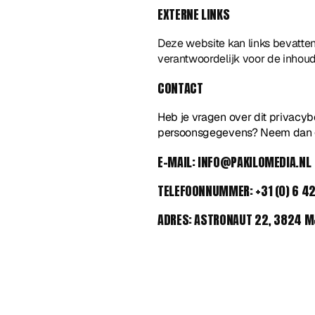
EXTERNE LINKS
Deze website kan links bevatten
verantwoordelijk voor de inhoud
CONTACT
Heb je vragen over dit privacyb
persoonsgegevens? Neem dan g
E-MAIL: INFO@PAKILOMEDIA.NL 
TELEFOONNUMMER: +31 (0) 6 4
ADRES: ASTRONAUT 22, 3824 